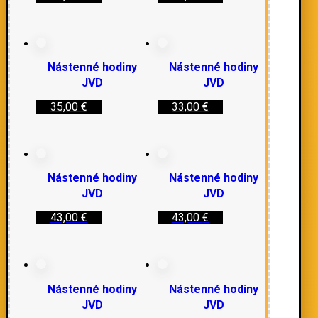
Nástenné hodiny
Nástenné hodiny
JVD
JVD
35,00
€
33,00
€
Nástenné hodiny
Nástenné hodiny
JVD
JVD
43,00
€
43,00
€
Nástenné hodiny
Nástenné hodiny
JVD
JVD