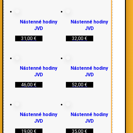
Nástenné hodiny
Nástenné hodiny
JVD
JVD
31,00
€
32,00
€
Nástenné hodiny
Nástenné hodiny
JVD
JVD
46,00
€
52,00
€
Nástenné hodiny
Nástenné hodiny
JVD
JVD
19,00
€
35,00
€