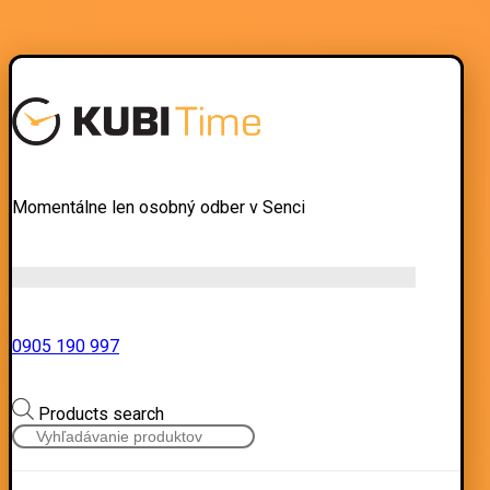
Momentálne len osobný odber v Senci
0905 190 997
Products search