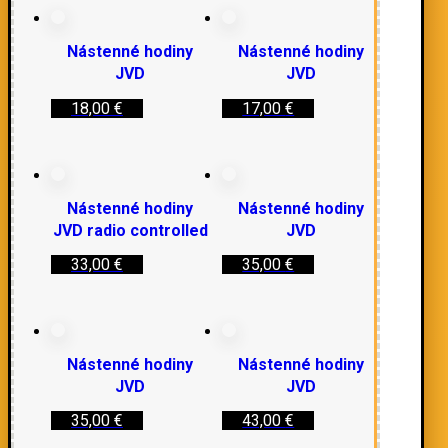
Nástenné hodiny
Nástenné hodiny
JVD
JVD
18,00
€
17,00
€
Nástenné hodiny
Nástenné hodiny
JVD radio controlled
JVD
33,00
€
35,00
€
Nástenné hodiny
Nástenné hodiny
JVD
JVD
35,00
€
43,00
€