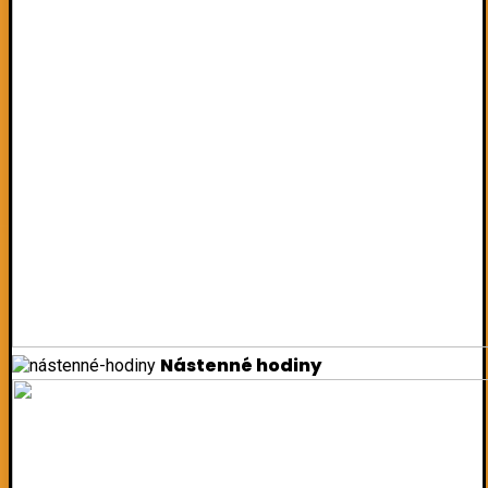
Nástenné hodiny