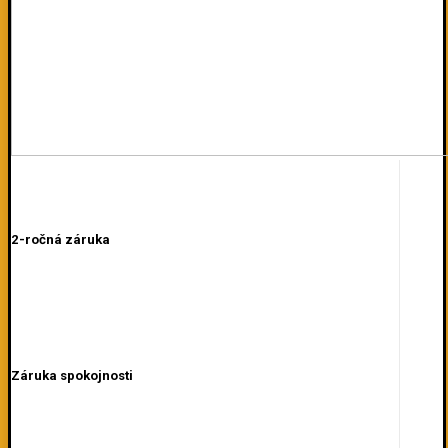
2-ročná záruka
Záruka spokojnosti