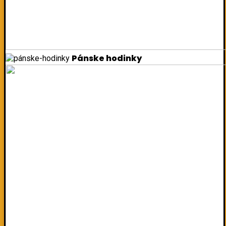
Pánske hodinky