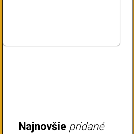
Najnovšie
pridané