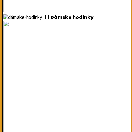
Dámske hodinky