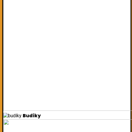
Budíky