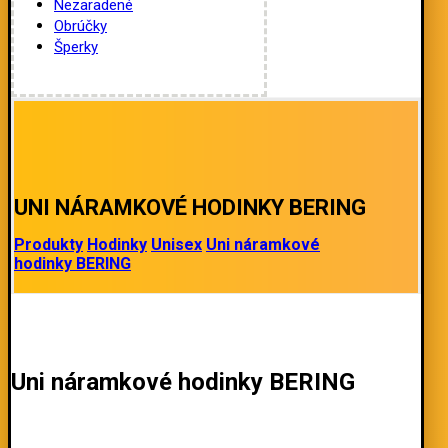
Nezaradené
Obrúčky
Šperky
UNI NÁRAMKOVÉ HODINKY BERING
Produkty
Hodinky
Unisex
Uni náramkové
hodinky BERING
Uni náramkové hodinky BERING