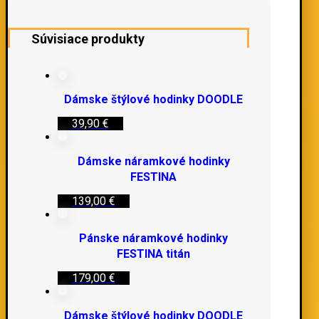
Súvisiace produkty
Dámske štýlové hodinky DOODLE
39,90
€
Dámske náramkové hodinky
FESTINA
139,00
€
Pánske náramkové hodinky
FESTINA titán
179,00
€
Dámske štýlové hodinky DOODLE