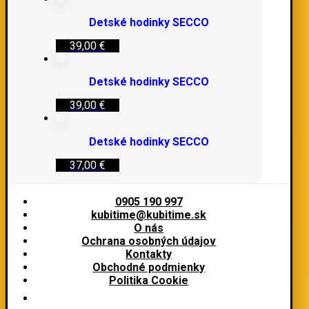
Detské hodinky SECCO
39,00
€
Detské hodinky SECCO
39,00
€
Detské hodinky SECCO
37,00
€
0905 190 997
kubitime@kubitime.sk
O nás
Ochrana osobných údajov
Kontakty
Obchodné podmienky
Politika Cookie