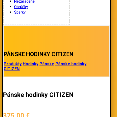
Nezaradené
Obrúčky
Šperky
PÁNSKE HODINKY CITIZEN
Produkty
Hodinky
Pánske
Pánske hodinky
CITIZEN
Pánske hodinky CITIZEN
375,00
€