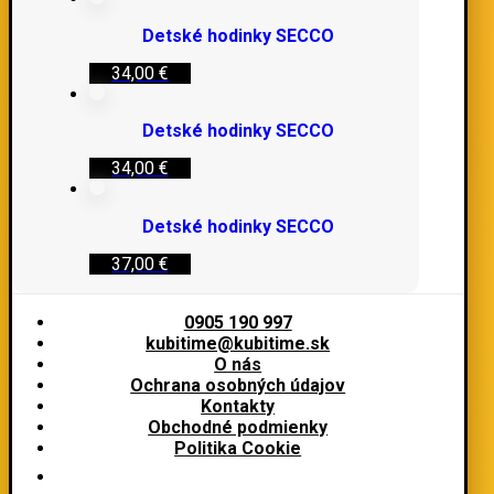
Detské hodinky SECCO
34,00
€
Detské hodinky SECCO
34,00
€
Detské hodinky SECCO
37,00
€
0905 190 997
kubitime@kubitime.sk
O nás
Ochrana osobných údajov
Kontakty
Obchodné podmienky
Politika Cookie