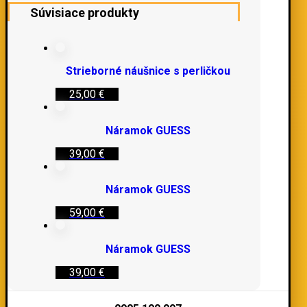
Súvisiace produkty
Strieborné náušnice s perličkou
25,00
€
Náramok GUESS
39,00
€
Náramok GUESS
59,00
€
Náramok GUESS
39,00
€