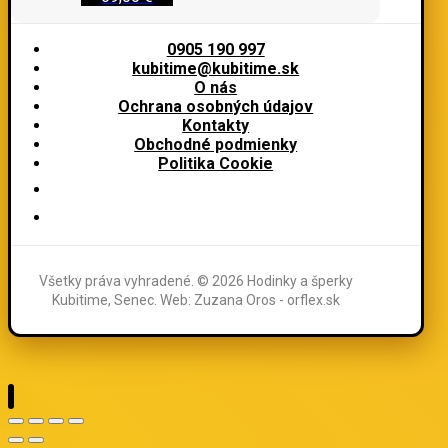
0905 190 997
kubitime@kubitime.sk
O nás
Ochrana osobných údajov
Kontakty
Obchodné podmienky
Politika Cookie
Všetky práva vyhradené. © 2026 Hodinky a šperky
Kubitime, Senec. Web: Zuzana Oros - orflex.sk