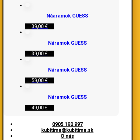
Náaramok GUESS
39,00
€
Náramok GUESS
39,00
€
Náramok GUESS
59,00
€
Náramok GUESS
49,00
€
0905 190 997
kubitime@kubitime.sk
O nás