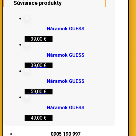
Súvisiace produkty
Náramok GUESS
39,00
€
Náramok GUESS
39,00
€
Náramok GUESS
59,00
€
Náramok GUESS
49,00
€
0905 190 997