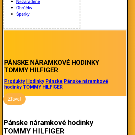
Nezaradené
Obrúčky
Šperky
PÁNSKE NÁRAMKOVÉ HODINKY
TOMMY HILFIGER
Produkty
Hodinky
Pánske
Pánske náramkové
hodinky TOMMY HILFIGER
Zľava!
Pánske náramkové hodinky
TOMMY HILFIGER