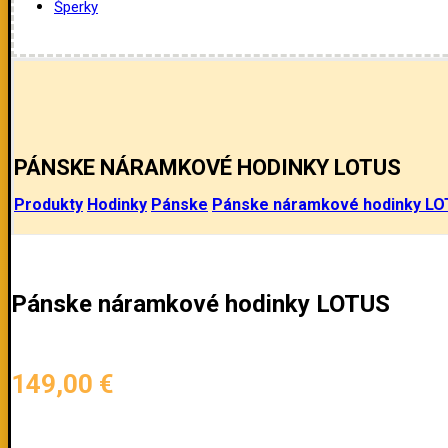
Šperky
PÁNSKE NÁRAMKOVÉ HODINKY LOTUS
Produkty
Hodinky
Pánske
Pánske náramkové hodinky L
Pánske náramkové hodinky LOTUS
149,00
€