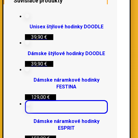
Súvisiace produkty
Unisex štýlové hodinky DOODLE
39,90
€
Dámske štýlové hodinky DOODLE
39,90
€
Dámske náramkové hodinky
FESTINA
129,00
€
Dámske náramkové hodinky
ESPRIT