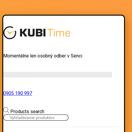
Momentálne len osobný odber v Senci
0905 190 997
Products search