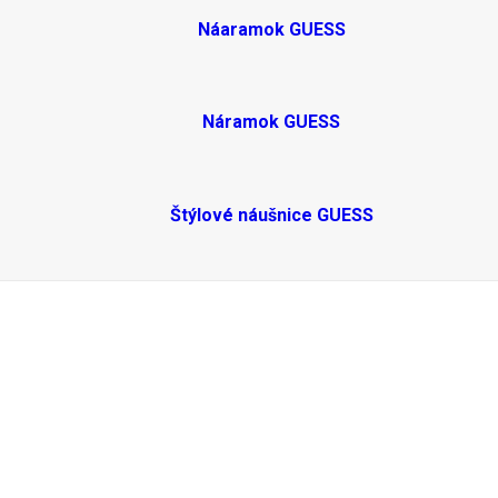
Náaramok GUESS
Náramok GUESS
Štýlové náušnice GUESS