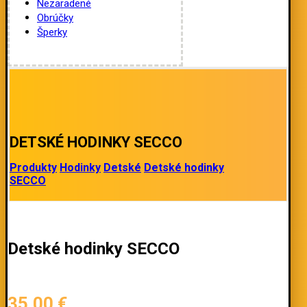
Nezaradené
Obrúčky
Šperky
DETSKÉ HODINKY SECCO
Produkty
Hodinky
Detské
Detské hodinky
SECCO
Detské hodinky SECCO
35,00
€