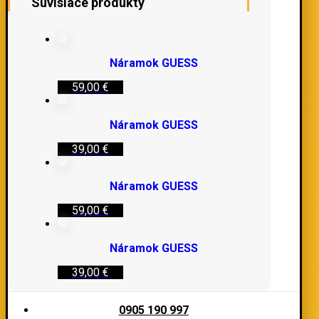
Súvisiace produkty
Náramok GUESS
59,00
€
Náramok GUESS
39,00
€
Náramok GUESS
59,00
€
Náramok GUESS
39,00
€
0905 190 997