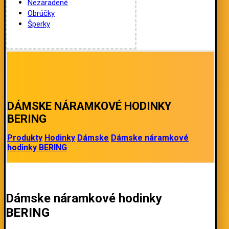
Nezaradené
Obrúčky
Šperky
DÁMSKE NÁRAMKOVÉ HODINKY
BERING
Produkty
Hodinky
Dámske
Dámske náramkové
hodinky BERING
Dámske náramkové hodinky
BERING