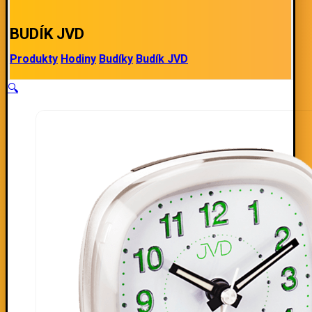
BUDÍK JVD
Produkty
Hodiny
Budíky
Budík JVD
🔍