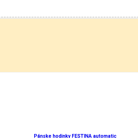
Pánske hodinky FESTINA automatic