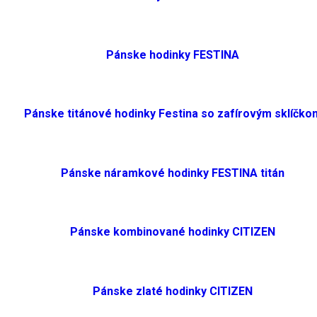
Pánske hodinky FESTINA
Pánske titánové hodinky Festina so zafírovým sklíčko
Pánske náramkové hodinky FESTINA titán
Pánske kombinované hodinky CITIZEN
Pánske zlaté hodinky CITIZEN